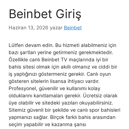
Beinbet Giriş
Haziran 13, 2026
yazar
Beinbet
Lütfen devam edin. Bu hizmeti alabilmeniz için
bazı şartları yerine getirmeniz gerekmektedir.
Özellikle canlı Beinbet TV maçlarında iyi bir
bahis sitesi olmak için akıllı olmanız ve ciddi bir
iş yaptığınızı göstermeniz gerekir. Canlı oyun
gösteren sitelerin lisansa ihtiyacı vardır.
Profesyonel, güvenilir ve kullanımı kolay
olduklarını kanıtlamaları gerekir. Ücretsiz olarak
üye olabilir ve sitedeki yazıları okuyabilirsiniz.
Sitemiz güvenli bir şekilde ve canlı spor bahisleri
yapmanızı sağlar. Birçok farklı bahis arasından
seçim yapabilir ve kazanma şansı