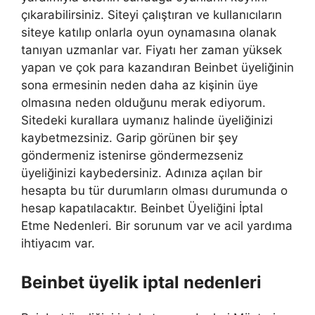
çıkarabilirsiniz. Siteyi çalıştıran ve kullanıcıların
siteye katılıp onlarla oyun oynamasına olanak
tanıyan uzmanlar var. Fiyatı her zaman yüksek
yapan ve çok para kazandıran Beinbet üyeliğinin
sona ermesinin neden daha az kişinin üye
olmasına neden olduğunu merak ediyorum.
Sitedeki kurallara uymanız halinde üyeliğinizi
kaybetmezsiniz. Garip görünen bir şey
göndermeniz istenirse göndermezseniz
üyeliğinizi kaybedersiniz. Adınıza açılan bir
hesapta bu tür durumların olması durumunda o
hesap kapatılacaktır. Beinbet Üyeliğini İptal
Etme Nedenleri. Bir sorunum var ve acil yardıma
ihtiyacım var.
Beinbet üyelik iptal nedenleri