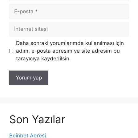
E-
posta
İnternet
sitesi
Daha sonraki yorumlarımda kullanılması için
adım, e-posta adresim ve site adresim bu
tarayıcıya kaydedilsin.
Son Yazılar
Beinbet Adresi