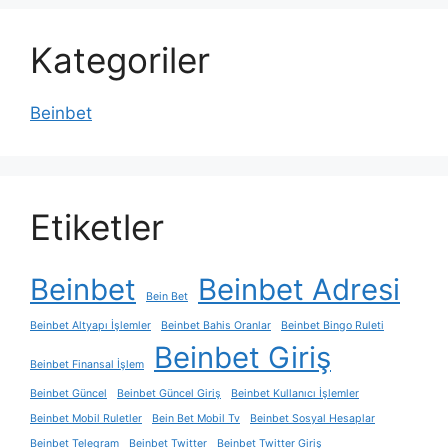
Kategoriler
Beinbet
Etiketler
Beinbet
Beinbet Adresi
Bein Bet
Beinbet Altyapı İşlemler
Beinbet Bahis Oranlar
Beinbet Bingo Ruleti
Beinbet Giriş
Beinbet Finansal İşlem
Beinbet Güncel
Beinbet Güncel Giriş
Beinbet Kullanıcı İşlemler
Beinbet Mobil Ruletler
Bein Bet Mobil Tv
Beinbet Sosyal Hesaplar
Beinbet Telegram
Beinbet Twitter
Beinbet Twitter Giriş