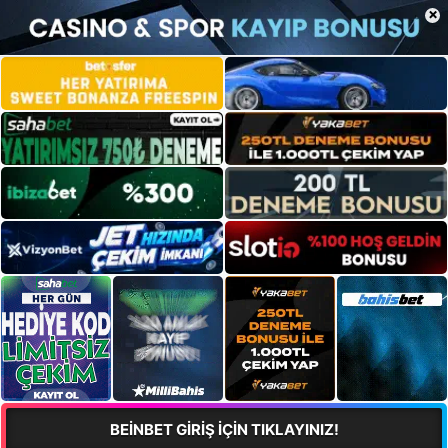
×
BEİNBET GİRİŞ İÇİN TIKLAYINIZ!