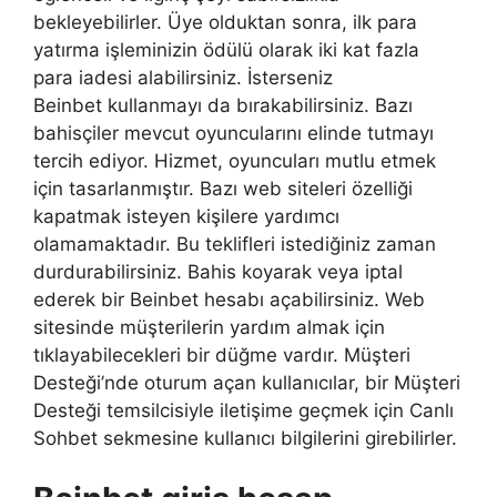
bekleyebilirler. Üye olduktan sonra, ilk para
yatırma işleminizin ödülü olarak iki kat fazla
para iadesi alabilirsiniz. İsterseniz
Beinbet kullanmayı da bırakabilirsiniz. Bazı
bahisçiler mevcut oyuncularını elinde tutmayı
tercih ediyor. Hizmet, oyuncuları mutlu etmek
için tasarlanmıştır. Bazı web siteleri özelliği
kapatmak isteyen kişilere yardımcı
olamamaktadır. Bu teklifleri istediğiniz zaman
durdurabilirsiniz. Bahis koyarak veya iptal
ederek bir Beinbet hesabı açabilirsiniz. Web
sitesinde müşterilerin yardım almak için
tıklayabilecekleri bir düğme vardır. Müşteri
Desteği’nde oturum açan kullanıcılar, bir Müşteri
Desteği temsilcisiyle iletişime geçmek için Canlı
Sohbet sekmesine kullanıcı bilgilerini girebilirler.