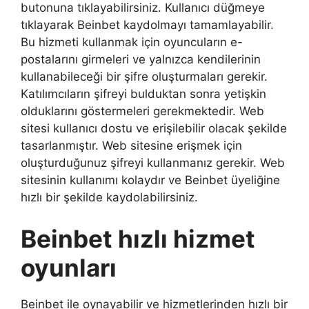
butonuna tıklayabilirsiniz. Kullanıcı düğmeye
tıklayarak Beinbet kaydolmayı tamamlayabilir.
Bu hizmeti kullanmak için oyuncuların e-
postalarını girmeleri ve yalnızca kendilerinin
kullanabileceği bir şifre oluşturmaları gerekir.
Katılımcıların şifreyi bulduktan sonra yetişkin
olduklarını göstermeleri gerekmektedir. Web
sitesi kullanıcı dostu ve erişilebilir olacak şekilde
tasarlanmıştır. Web sitesine erişmek için
oluşturduğunuz şifreyi kullanmanız gerekir. Web
sitesinin kullanımı kolaydır ve Beinbet üyeliğine
hızlı bir şekilde kaydolabilirsiniz.
Beinbet hızlı hizmet
oyunları
Beinbet ile oynayabilir ve hizmetlerinden hızlı bir