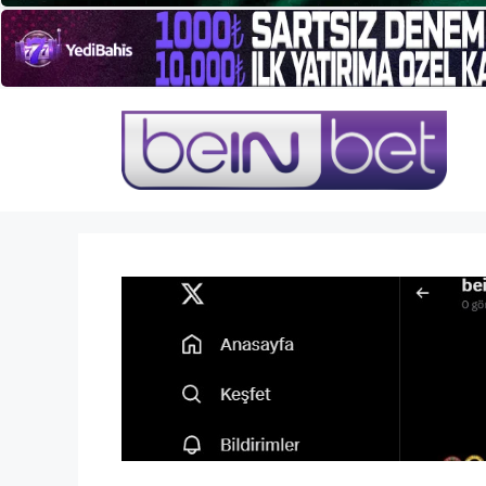
İçeriğe
atla