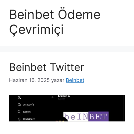
Beinbet Ödeme
Çevrimiçi
Beinbet Twitter
Haziran 16, 2025
yazar
Beinbet