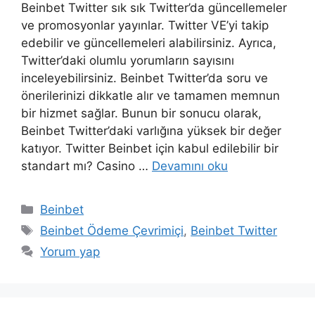
Beinbet Twitter sık sık Twitter’da güncellemeler
ve promosyonlar yayınlar. Twitter VE’yi takip
edebilir ve güncellemeleri alabilirsiniz. Ayrıca,
Twitter’daki olumlu yorumların sayısını
inceleyebilirsiniz. Beinbet Twitter’da soru ve
önerilerinizi dikkatle alır ve tamamen memnun
bir hizmet sağlar. Bunun bir sonucu olarak,
Beinbet Twitter’daki varlığına yüksek bir değer
katıyor. Twitter Beinbet için kabul edilebilir bir
standart mı? Casino …
Devamını oku
Kategoriler
Beinbet
Etiketler
Beinbet Ödeme Çevrimiçi
,
Beinbet Twitter
Yorum yap