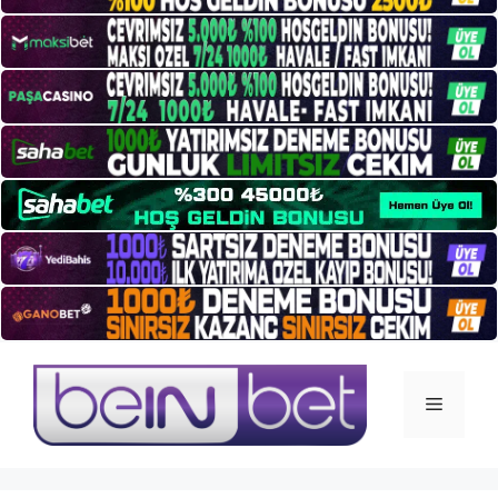
İçeriğe
atla
Menü