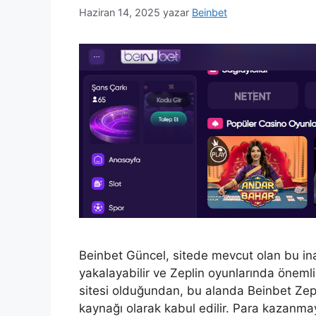
Haziran 14, 2025
yazar
Beinbet
Beinbet Güncel, sitede mevcut olan bu inan
yakalayabilir ve Zeplin oyunlarında önemli 
sitesi olduğundan, bu alanda Beinbet Zepl
kaynağı olarak kabul edilir. Para kazanmayı