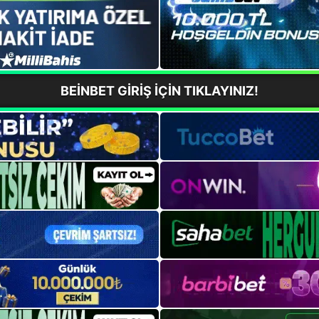
BEİNBET GİRİŞ İÇİN TIKLAYINIZ!