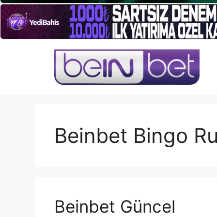
İçeriğe
atla
Beinbet Bingo Ru
Beinbet Güncel