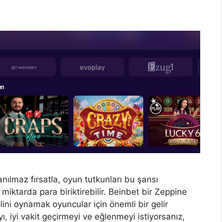
ılmaz fırsatla, oyun tutkunları bu şansı
miktarda para biriktirebilir. Beinbet bir Zeppine
ini oynamak oyuncular için önemli bir gelir
, iyi vakit geçirmeyi ve eğlenmeyi istiyorsanız,