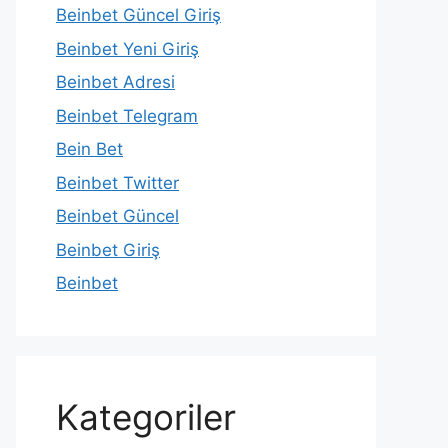
Beinbet Güncel Giriş
Beinbet Yeni Giriş
Beinbet Adresi
Beinbet Telegram
Bein Bet
Beinbet Twitter
Beinbet Güncel
Beinbet Giriş
Beinbet
Kategoriler